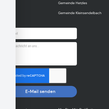
Gemeinde Hetzles
Gemeinde Kleinsendelbach
E-Mail senden