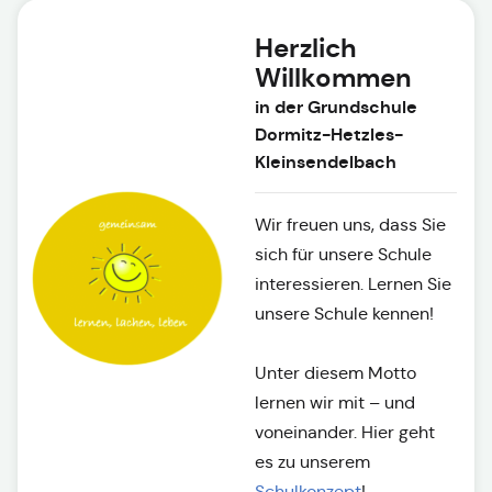
Herzlich
Willkommen
in der Grundschule
Dormitz-Hetzles-
Kleinsendelbach
Wir freuen uns, dass Sie
sich für unsere Schule
interessieren. Lernen Sie
unsere Schule kennen!
Unter diesem Motto
lernen wir mit – und
voneinander. Hier geht
es zu unserem
Schulkonzept
!