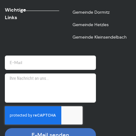
Wichtige
Gemeinde Dormitz
Links
Gemeinde Hetzles
Gemeinde Kleinsendelbach
E-Mail senden