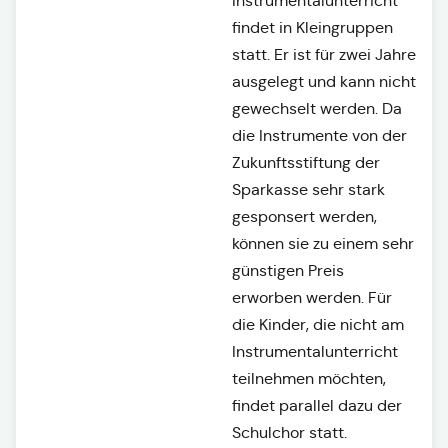
Instrumentalunterricht
findet in Kleingruppen
statt. Er ist für zwei Jahre
ausgelegt und kann nicht
gewechselt werden. Da
die Instrumente von der
Zukunftsstiftung der
Sparkasse sehr stark
gesponsert werden,
können sie zu einem sehr
günstigen Preis
erworben werden. Für
die Kinder, die nicht am
Instrumentalunterricht
teilnehmen möchten,
findet parallel dazu der
Schulchor statt.