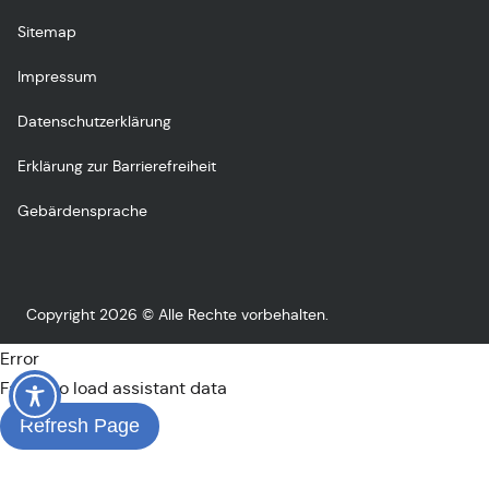
Sitemap
Impressum
Datenschutzerklärung
Erklärung zur Barrierefreiheit
Gebärdensprache
Copyright 2026 © Alle Rechte vorbehalten.
Error
Failed to load assistant data
Refresh Page