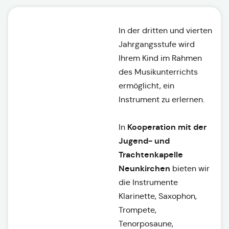
In der dritten und vierten
Jahrgangsstufe wird
Ihrem Kind im Rahmen
des Musikunterrichts
ermöglicht, ein
Instrument zu erlernen.
Kooperation mit der
In
Jugend- und
Trachtenkapelle
Neunkirchen
bieten wir
die Instrumente
Klarinette, Saxophon,
Trompete,
Tenorposaune,