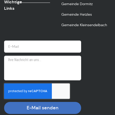
Wichtige
Gemeinde Dormitz
Links
Gemeinde Hetzles
Gemeinde Kleinsendelbach
E-Mail senden