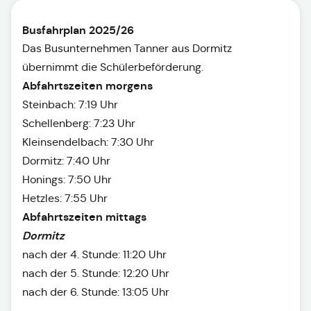
Busfahrplan 2025/26
Das Busunternehmen Tanner aus Dormitz
übernimmt die Schülerbeförderung.
Abfahrtszeiten morgens
Steinbach: 7:19 Uhr
Schellenberg: 7:23 Uhr
Kleinsendelbach: 7:30 Uhr
Dormitz: 7:40 Uhr
Honings: 7:50 Uhr
Hetzles: 7:55 Uhr
Abfahrtszeiten mittags
Dormitz
nach der 4. Stunde: 11:20 Uhr
nach der 5. Stunde: 12:20 Uhr
nach der 6. Stunde: 13:05 Uhr