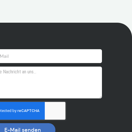
E-Mail senden