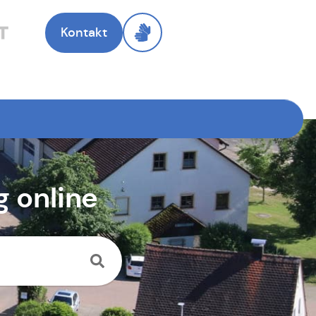
Kontakt
 online