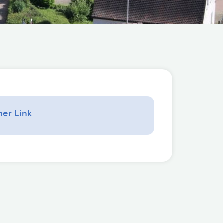
ner Link