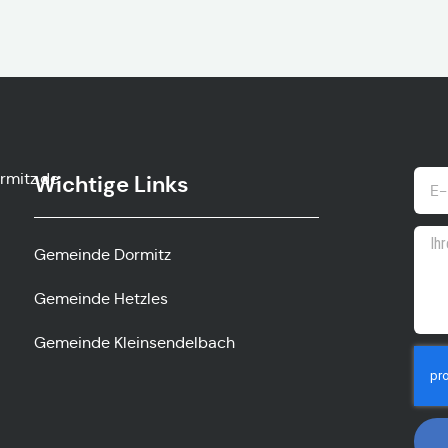
timrodgv
Wichtige Links
Gemeinde Dormitz
Gemeinde Hetzles
Gemeinde Kleinsendelbach