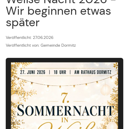
Wir beginnen etwas
später
Veröffentlicht: 27.06.2026
Veröffentlicht von: Gemeinde Dormitz