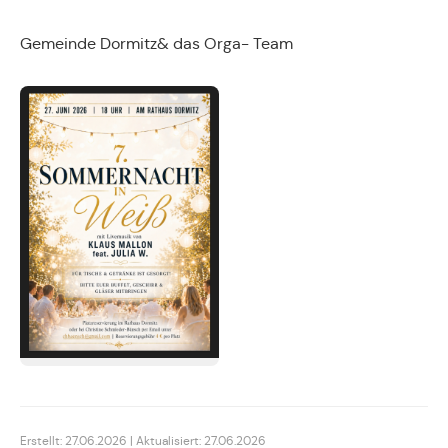
Gemeinde Dormitz& das Orga- Team
Erstellt: 27.06.2026 | Aktualisiert: 27.06.2026