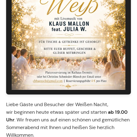
Liebe Gäste und Besucher der Weißen Nacht,
ab 19.00
wir beginnen heute etwas später und starten
Uhr
. Wir freuen uns auf einen schönen und gemütlichen
Sommerabend mit Ihnen und heißen Sie herzlich
Willkommen.